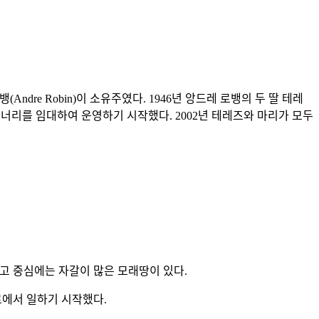
(Andre Robin)이 소유주였다. 1946년 앙드레 로뱅의 두 딸 테레
au)가 와이너리를 임대하여 운영하기 시작했다. 2002년 테레즈와 마리가 모두
리고 중심에는 자갈이 많은 모래땅이 있다.
르에서 일하기 시작했다.