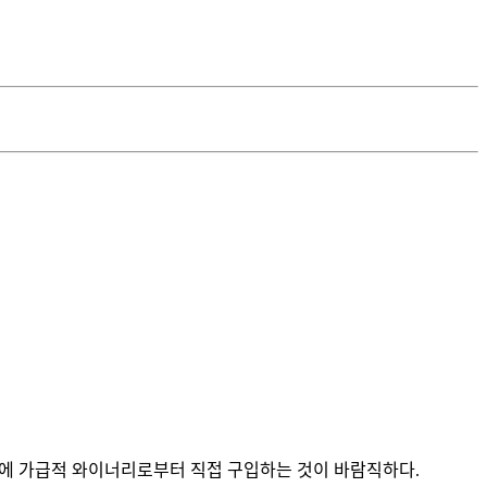
 때문에 가급적 와이너리로부터 직접 구입하는 것이 바람직하다.