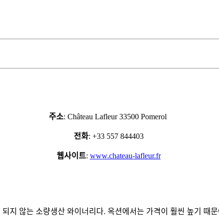
주소
: Château Lafleur 33500 Pomerol
전화
: +33 557 844403
웹사이트
:
www.chateau-lafleur.fr
정도 밖에 되지 않는 소량생산 와이너리다. 옥션에서는 가격이 훨씬 높기