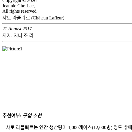
Copyright © 2026
Jeannie Cho Lee,
All rights reserved
샤토 라플뢰르 (Château Lafleur)
21 August 2017
저자: 지니 조 리
추천여부:
구입 추천
– 샤토 라플뢰르는 연간 생산량이 1,000케이스(12,000병) 