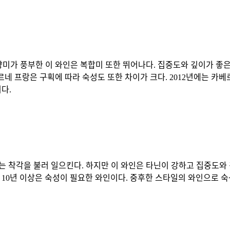
향미가 풍부한 이 와인은 복합미 또한 뛰어나다. 집중도와 깊이가 좋은
네 프랑은 구획에 따라 숙성도 또한 차이가 크다. 2012년에는 카베르
다.
 착각을 불러 일으킨다. 하지만 이 와인은 타닌이 강하고 집중도와
 10년 이상은 숙성이 필요한 와인이다. 중후한 스타일의 와인으로 