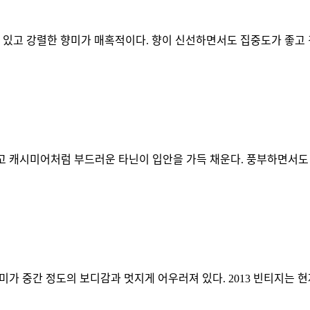
 깊이 있고 강렬한 향미가 매혹적이다. 향이 신선하면서도 집중도가 좋고
하고 캐시미어처럼 부드러운 타닌이 입안을 가득 채운다. 풍부하면서도 
미가 중간 정도의 보디감과 멋지게 어우러져 있다. 2013 빈티지는 