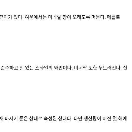
 깊이가 있다. 여운에서는 미네랄 향이 오래도록 머문다. 메를로
순수하고 힘 있는 스타일의 와인이다. 미네랄 또한 두드러진다. 신
현재 마시기 좋은 상태로 숙성된 상태다. 다만 생산량이 이전 몇 해에