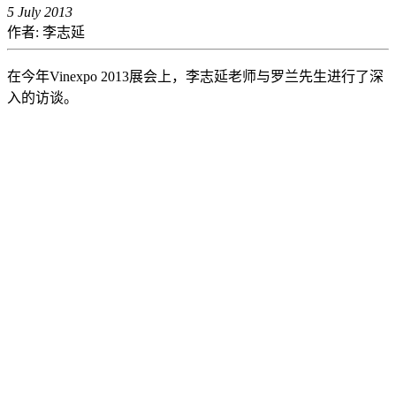
5 July 2013
作者: 李志延
在今年Vinexpo 2013展会上，李志延老师与罗兰先生进行了深
入的访谈。