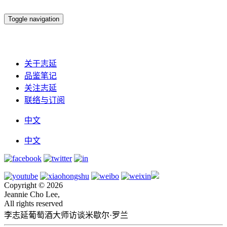
Toggle navigation
关于志延
品鉴笔记
关注志延
联络与订阅
中文
中文
Copyright © 2026
Jeannie Cho Lee,
All rights reserved
李志延葡萄酒大师访谈米歇尔·罗兰