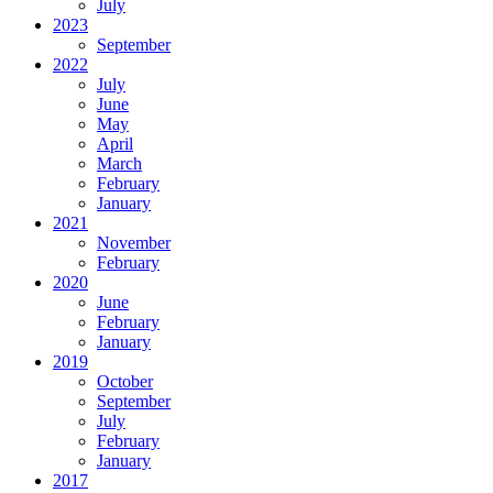
July
2023
September
2022
July
June
May
April
March
February
January
2021
November
February
2020
June
February
January
2019
October
September
July
February
January
2017