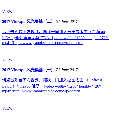
VIEW
2017 Vinexpo 风光集锦（二）
21 June 2017
请点击观看下方视频，随我一同加入乐王吉酒庄（Château
L'Evangile）垂直品鉴午宴。[video width="1280" height="720"
mp4="http://www.jeanniecholee.com/wp-conten...
VIEW
2017 Vinexpo 风光集锦（一）
21 June 2017
请点击观看下方视频，随我一同加入拉图酒庄 （Château
Latour）Vinexpo 晚宴。[video width="1280" height="720"
mp4="http://www.jeanniecholee.com/wp-conten...
VIEW