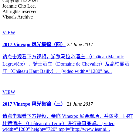
Copyright © 2026
Jeannie Cho Lee,
All rights reserved
Visuals Archive
VIEW
2017 Vinexpo 风光集锦（四）
22 June 2017
请点击观看下方视频，游览马拉帝酒庄 （Château Malartic
Lagravière），骑士酒庄（Domaine de Chevalier）及高柏丽酒
庄（Château Haut-Bailly）。[video width="1280" he...
VIEW
2017 Vinexpo 风光集锦（三）
21 June 2017
请点击观看下方视频，亲临 Vinexpo 展会现场，并随我一同在
杜特酒庄 （Château du Tertre）进行垂直品鉴。 [video
width="1280" height="720" mp4="http://www.jeanni...